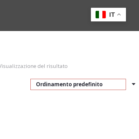
IT
Visualizzazione del risultato