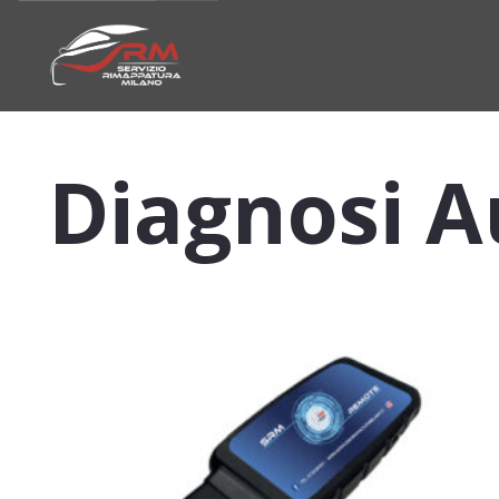
Diagnosi 