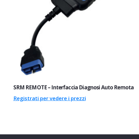
SRM REMOTE – Interfaccia Diagnosi Auto Remota
Registrati per vedere i prezzi